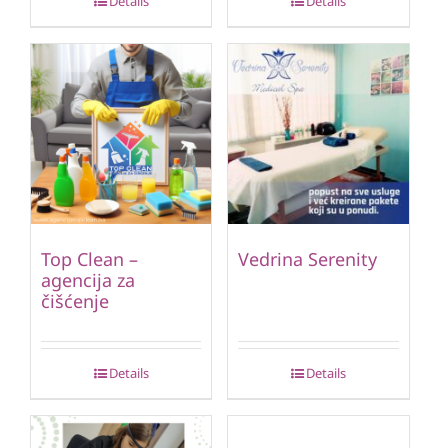
Details
Details
Top Clean –
Vedrina Serenity
agencija za
čišćenje
Details
Details