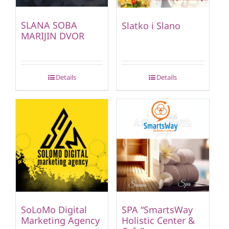
SLANA SOBA
Slatko i Slano
MARIJIN DVOR
Details
Details
SoLoMo Digital
SPA “SmartsWay
Marketing Agency
Holistic Center &