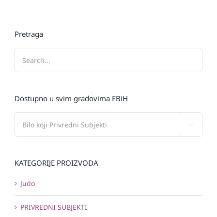
Pretraga
Dostupno u svim gradovima FBiH

KATEGORIJE PROIZVODA
Judo
PRIVREDNI SUBJEKTI