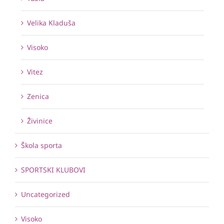
Velika Kladuša
Visoko
Vitez
Zenica
Živinice
Škola sporta
SPORTSKI KLUBOVI
Uncategorized
Visoko