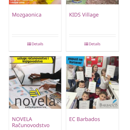
Mozgaonica
KIDS Village
Details
Details
NOVELA
EC Barbados
Računovodstvo