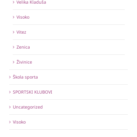
Velika Kladuša
Visoko
Vitez
Zenica
Živinice
Škola sporta
SPORTSKI KLUBOVI
Uncategorized
Visoko