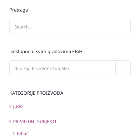
Pretraga
Dostupno u svim gradovima FBiH

KATEGORIJE PROIZVODA
Judo
PRIVREDNI SUBJEKTI
Bihać