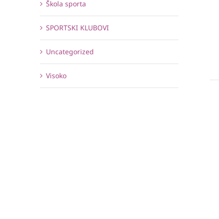
Škola sporta
SPORTSKI KLUBOVI
Uncategorized
Visoko