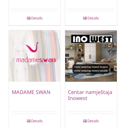
Details
Details
MADAME SWAN
Centar namještaja
Inowest
Details
Details