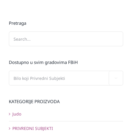
Pretraga
Dostupno u svim gradovima FBiH

KATEGORIJE PROIZVODA
Judo
PRIVREDNI SUBJEKTI