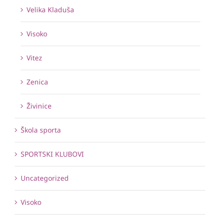
Velika Kladuša
Visoko
Vitez
Zenica
Živinice
Škola sporta
SPORTSKI KLUBOVI
Uncategorized
Visoko