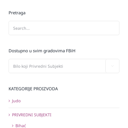
Pretraga
Dostupno u svim gradovima FBiH

KATEGORIJE PROIZVODA
Judo
PRIVREDNI SUBJEKTI
Bihać