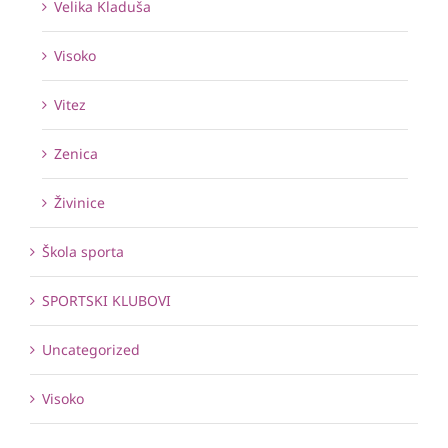
Velika Kladuša
Visoko
Vitez
Zenica
Živinice
Škola sporta
SPORTSKI KLUBOVI
Uncategorized
Visoko