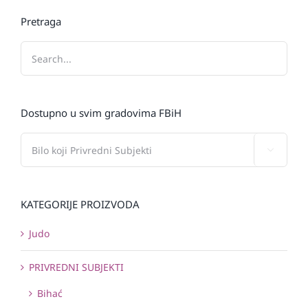
Pretraga
Dostupno u svim gradovima FBiH

KATEGORIJE PROIZVODA
Judo
PRIVREDNI SUBJEKTI
Bihać