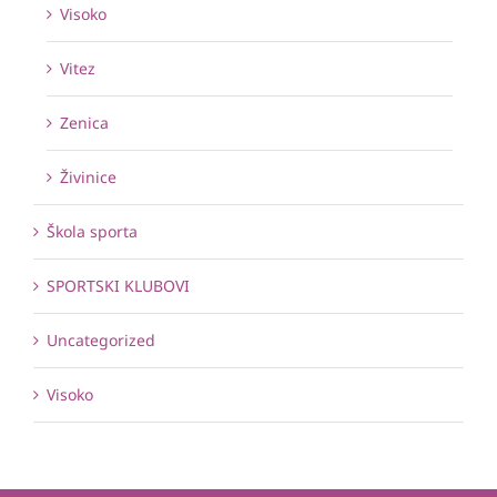
Visoko
Vitez
Zenica
Živinice
Škola sporta
SPORTSKI KLUBOVI
Uncategorized
Visoko