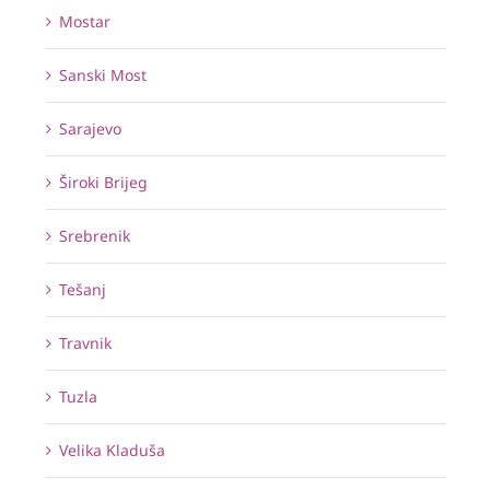
Mostar
Sanski Most
Sarajevo
Široki Brijeg
Srebrenik
Tešanj
Travnik
Tuzla
Velika Kladuša