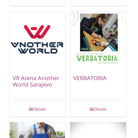
VR Arena Another
VERBATORIA
World Sarajevo
Details
Details