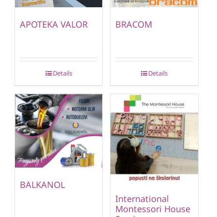
APOTEKA VALOR
BRACOM
Details
Details
BALKANOL
International
Montessori House