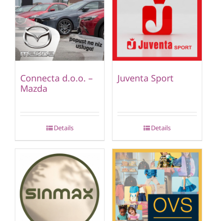
Connecta d.o.o. –
Juventa Sport
Mazda
Details
Details