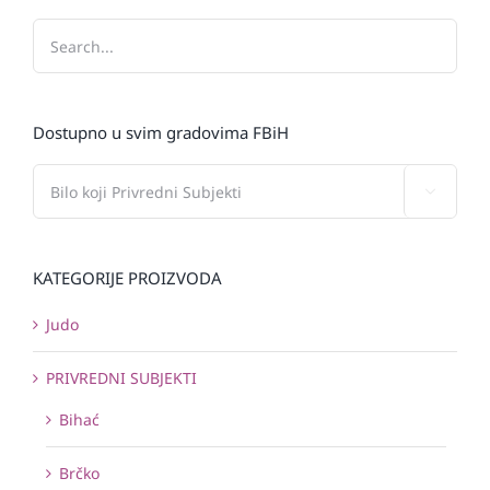
Dostupno u svim gradovima FBiH

KATEGORIJE PROIZVODA
Judo
PRIVREDNI SUBJEKTI
Bihać
Brčko