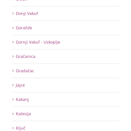
Donji Vakuf
Goražde
Gornji Vakuf - Uskoplje
Gračanica
Gradačac
Jajce
Kakanj
Kalesija
Ključ