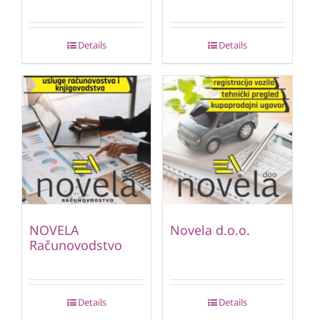
Details
Details
NOVELA
Novela d.o.o.
Računovodstvo
Details
Details