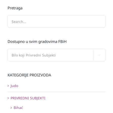
Pretraga
Dostupno u svim gradovima FBiH

KATEGORIJE PROIZVODA
Judo
PRIVREDNI SUBJEKTI
Bihać