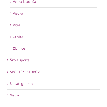
Velika Kladuša
Visoko
Vitez
Zenica
Živinice
Škola sporta
SPORTSKI KLUBOVI
Uncategorized
Visoko