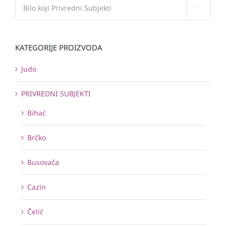

KATEGORIJE PROIZVODA
Judo
PRIVREDNI SUBJEKTI
Bihać
Brčko
Busovača
Cazin
Čelić