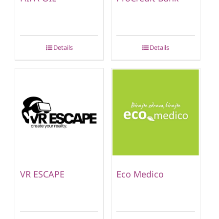
Details
Details
VR ESCAPE
Eco Medico