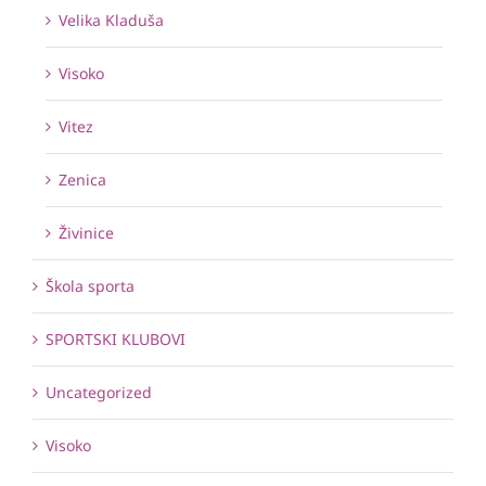
Velika Kladuša
Visoko
Vitez
Zenica
Živinice
Škola sporta
SPORTSKI KLUBOVI
Uncategorized
Visoko