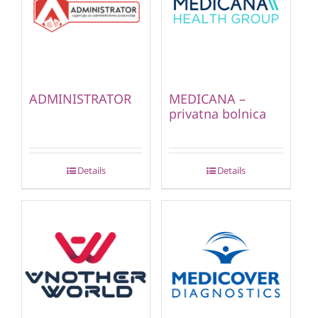
ADMINISTRATOR
MEDICANA –
privatna bolnica
Details
Details