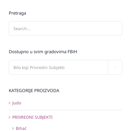
Pretraga
Dostupno u svim gradovima FBiH

KATEGORIJE PROIZVODA
Judo
PRIVREDNI SUBJEKTI
Bihać