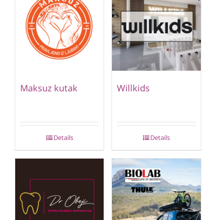
Maksuz kutak
Willkids
Details
Details