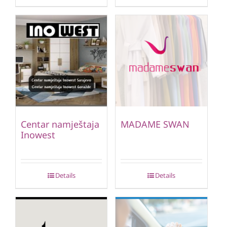
Centar namještaja
MADAME SWAN
Inowest
Details
Details