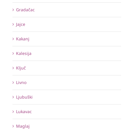
Gradačac
Jajce
Kakanj
Kalesija
Ključ
Livno
Ljubuški
Lukavac
Maglaj