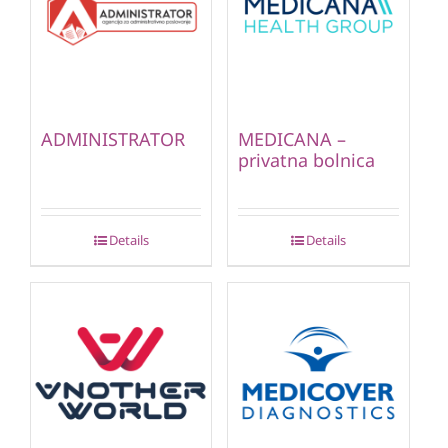
ADMINISTRATOR
MEDICANA –
privatna bolnica
Details
Details