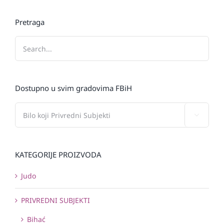
Pretraga
Dostupno u svim gradovima FBiH

KATEGORIJE PROIZVODA
Judo
PRIVREDNI SUBJEKTI
Bihać