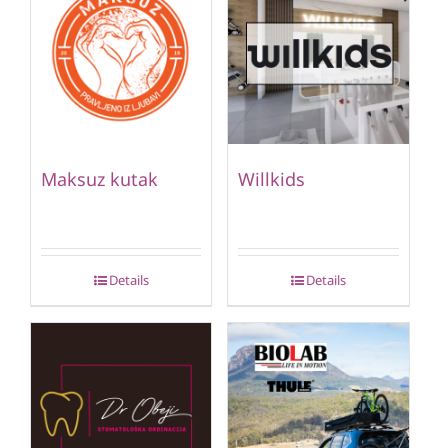
Maksuz kutak
Willkids
Details
Details