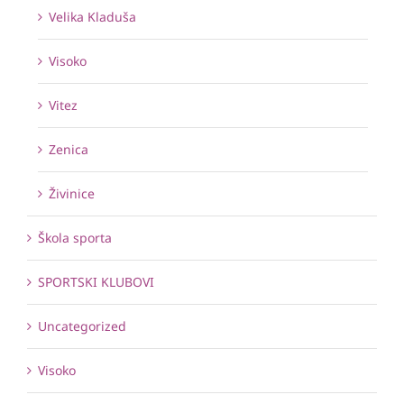
Velika Kladuša
Visoko
Vitez
Zenica
Živinice
Škola sporta
SPORTSKI KLUBOVI
Uncategorized
Visoko