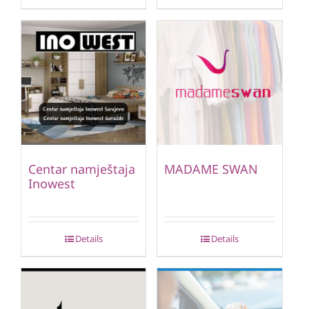
Centar namještaja
MADAME SWAN
Inowest
Details
Details