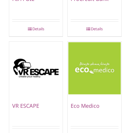
Details
Details
VR ESCAPE
Eco Medico