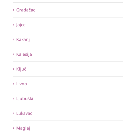
Gradačac
Jajce
Kakanj
Kalesija
Ključ
Livno
Ljubuški
Lukavac
Maglaj