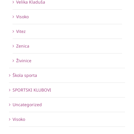
Velika Kladuša
Visoko
Vitez
Zenica
Živinice
Škola sporta
SPORTSKI KLUBOVI
Uncategorized
Visoko