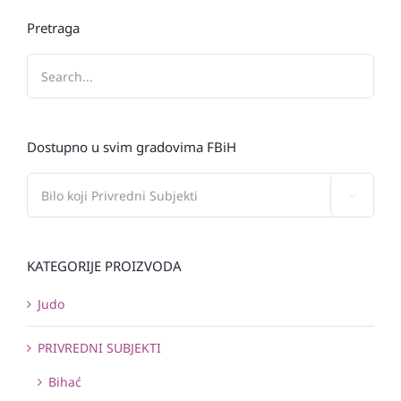
Pretraga
Dostupno u svim gradovima FBiH

KATEGORIJE PROIZVODA
Judo
PRIVREDNI SUBJEKTI
Bihać