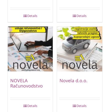
Details
Details
NOVELA
Novela d.o.o.
Računovodstvo
Details
Details