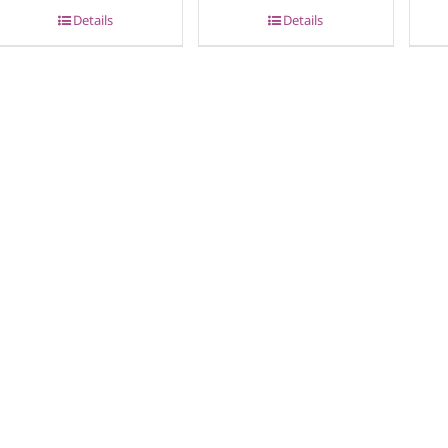
Details
Details