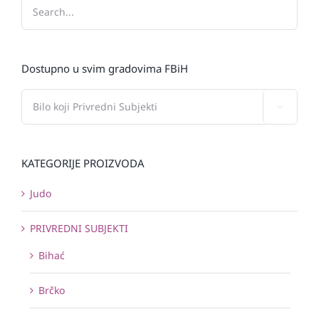
Dostupno u svim gradovima FBiH

KATEGORIJE PROIZVODA
Judo
PRIVREDNI SUBJEKTI
Bihać
Brčko