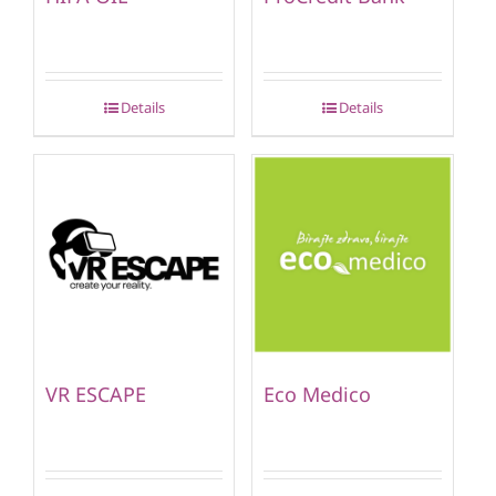
Details
Details
VR ESCAPE
Eco Medico