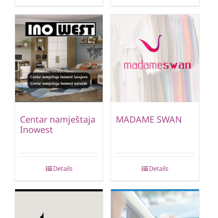
Centar namještaja
MADAME SWAN
Inowest
Details
Details