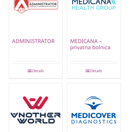
ADMINISTRATOR
MEDICANA –
privatna bolnica
Details
Details