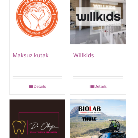
Maksuz kutak
Willkids
Details
Details