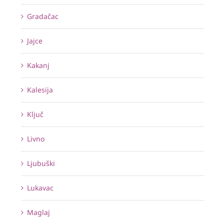
Gradačac
Jajce
Kakanj
Kalesija
Ključ
Livno
Ljubuški
Lukavac
Maglaj