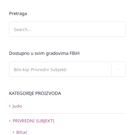
Pretraga
Dostupno u svim gradovima FBiH

KATEGORIJE PROIZVODA
Judo
PRIVREDNI SUBJEKTI
Bihać