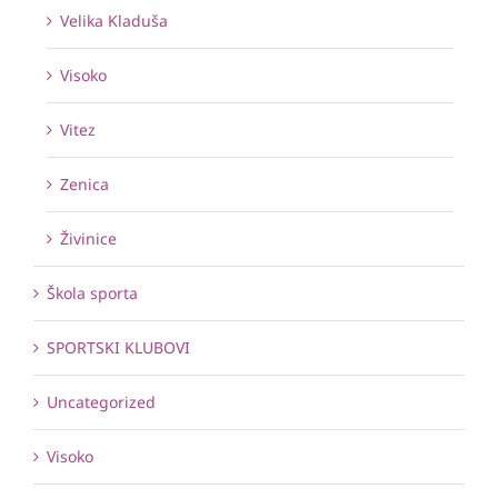
Velika Kladuša
Visoko
Vitez
Zenica
Živinice
Škola sporta
SPORTSKI KLUBOVI
Uncategorized
Visoko