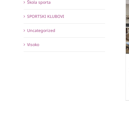
Škola sporta
SPORTSKI KLUBOVI
Uncategorized
Visoko