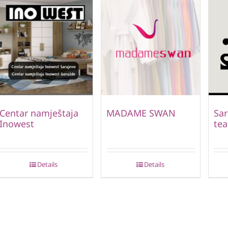
Centar namještaja
MADAME SWAN
Sar
Inowest
tea
Details
Details