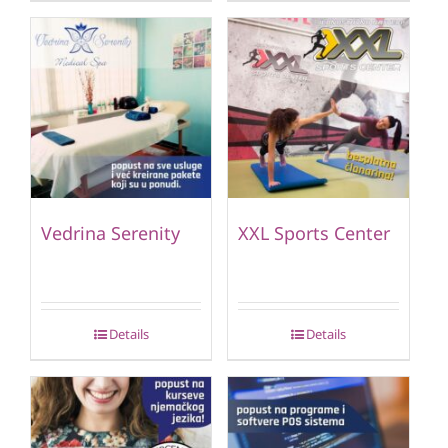
Vedrina Serenity
XXL Sports Center
Details
Details