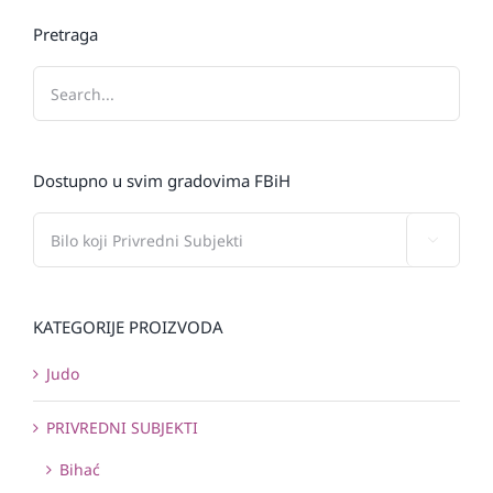
Pretraga
Dostupno u svim gradovima FBiH

KATEGORIJE PROIZVODA
Judo
PRIVREDNI SUBJEKTI
Bihać