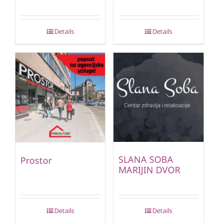
Details
Details
SLANA SOBA
Prostor
MARIJIN DVOR
Details
Details