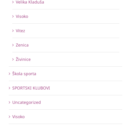
Velika Kladuša
Visoko
Vitez
Zenica
Živinice
Škola sporta
SPORTSKI KLUBOVI
Uncategorized
Visoko