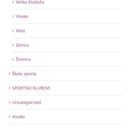
Velika Kladuša
Visoko
Vitez
Zenica
Živinice
Škola sporta
SPORTSKI KLUBOVI
Uncategorized
Visoko