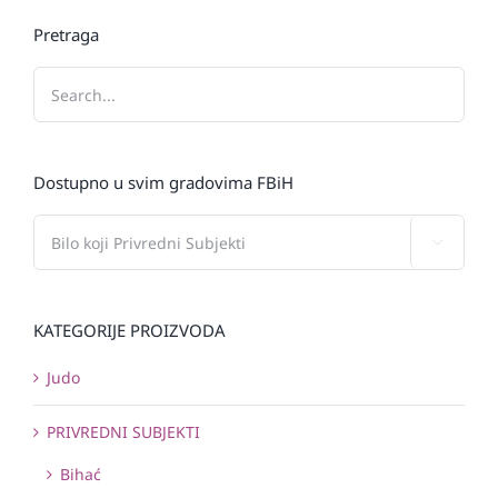
Pretraga
Dostupno u svim gradovima FBiH

KATEGORIJE PROIZVODA
Judo
PRIVREDNI SUBJEKTI
Bihać