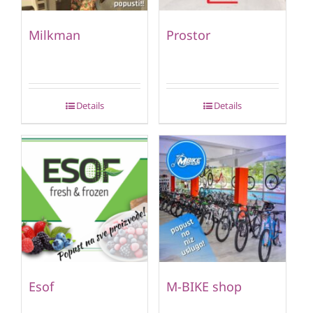
Milkman
Prostor
Details
Details
Esof
M-BIKE shop