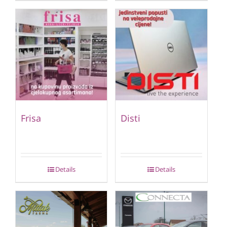
Frisa
Disti
Details
Details