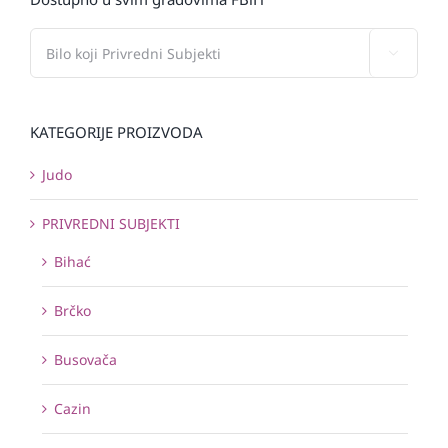

KATEGORIJE PROIZVODA
Judo
PRIVREDNI SUBJEKTI
Bihać
Brčko
Busovača
Cazin