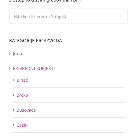

KATEGORIJE PROIZVODA
Judo
PRIVREDNI SUBJEKTI
Bihać
Brčko
Busovača
Cazin