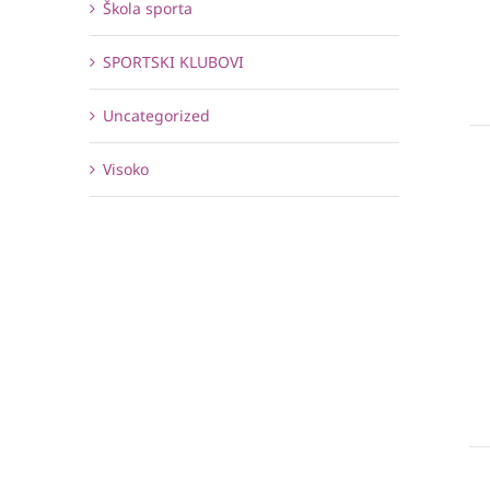
Škola sporta
SPORTSKI KLUBOVI
Uncategorized
Visoko