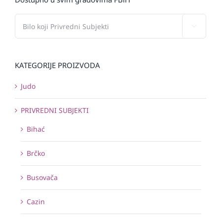

KATEGORIJE PROIZVODA
Judo
PRIVREDNI SUBJEKTI
Bihać
Brčko
Busovača
Cazin