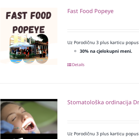
Fast Food Popeye
Uz Porodičnu 3 plus karticu popus
30% na cjelokupni meni.
Details
Stomatološka ordinacija Dr
Uz Porodičnu 3 plus karticu popus