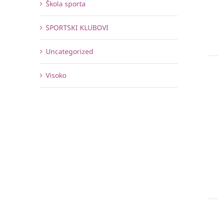
Škola sporta
SPORTSKI KLUBOVI
Uncategorized
Visoko