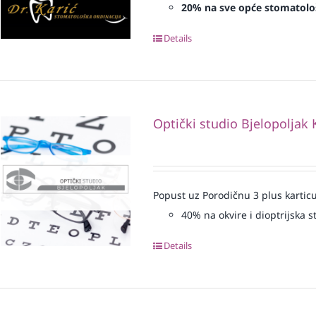
20% na sve opće stomatolo
Details
Optički studio Bjelopoljak 
Popust uz Porodičnu 3 plus karticu
40% na okvire i dioptrijska st
Details