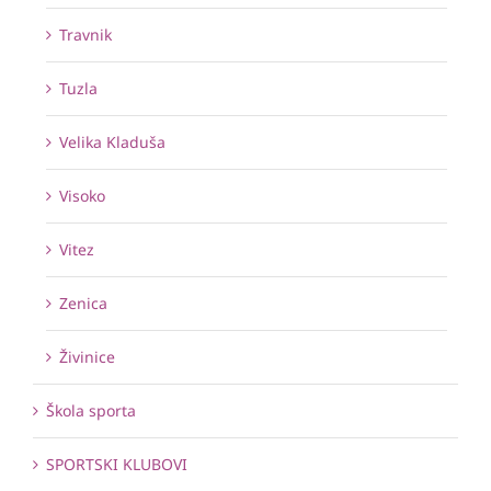
Travnik
Tuzla
Velika Kladuša
Visoko
Vitez
Zenica
Živinice
Škola sporta
SPORTSKI KLUBOVI