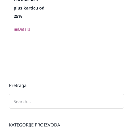
plus karticu od
25%
Details
Pretraga
KATEGORIJE PROIZVODA