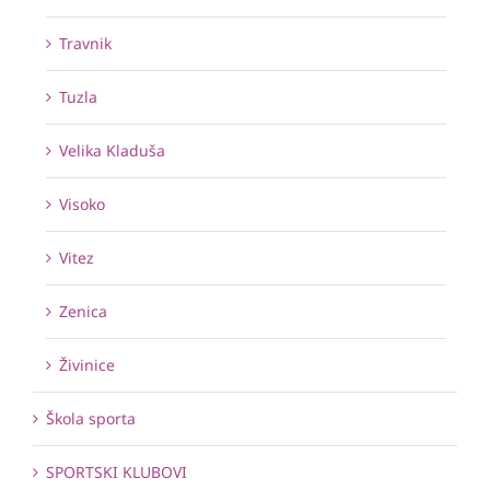
Travnik
Tuzla
Velika Kladuša
Visoko
Vitez
Zenica
Živinice
Škola sporta
SPORTSKI KLUBOVI