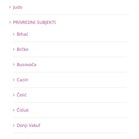
Judo
PRIVREDNI SUBJEKTI
Bihać
Brčko
Busovača
Cazin
Čelić
Čitluk
Donji Vakuf