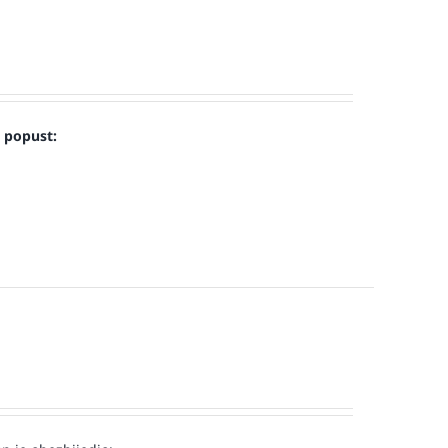
u popust: