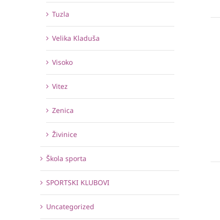
Tuzla
Velika Kladuša
Visoko
Vitez
Zenica
Živinice
Škola sporta
SPORTSKI KLUBOVI
Uncategorized