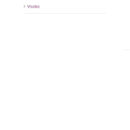
Visoko