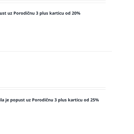
ust uz Porodičnu 3 plus karticu od 20%
la je popust uz Porodičnu 3 plus karticu od 25%