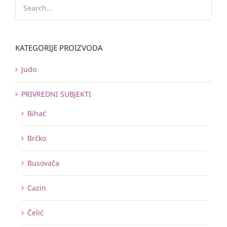
KATEGORIJE PROIZVODA
Judo
PRIVREDNI SUBJEKTI
Bihać
Brčko
Busovača
Cazin
Čelić