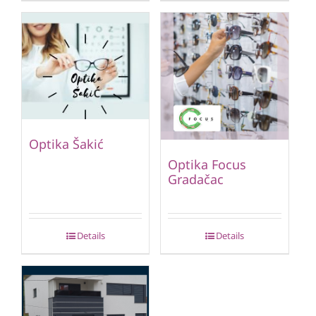
Optika Šakić
Optika Focus
Gradačac
Details
Details