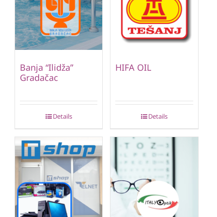
Banja “Ilidža”
HIFA OIL
Gradačac
Details
Details