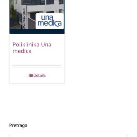
Poliklinika Una
medica
Details
Pretraga