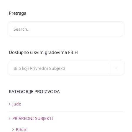
Pretraga
Dostupno u svim gradovima FBiH

KATEGORIJE PROIZVODA
Judo
PRIVREDNI SUBJEKTI
Bihać