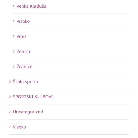
Velika Kladuša
Visoko
Vitez
Zenica
Živinice
Škola sporta
SPORTSKI KLUBOVI
Uncategorized
Visoko