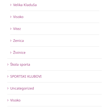
Velika Kladuša
Visoko
Vitez
Zenica
Živinice
Škola sporta
SPORTSKI KLUBOVI
Uncategorized
Visoko