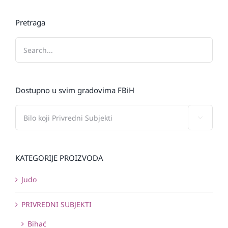
Pretraga
Dostupno u svim gradovima FBiH

KATEGORIJE PROIZVODA
Judo
PRIVREDNI SUBJEKTI
Bihać