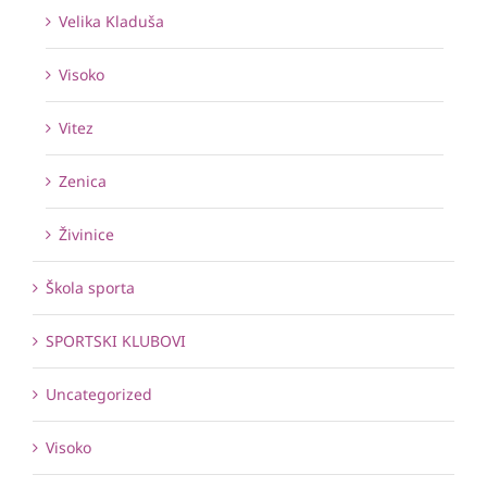
Velika Kladuša
Visoko
Vitez
Zenica
Živinice
Škola sporta
SPORTSKI KLUBOVI
Uncategorized
Visoko