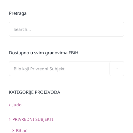
Pretraga
Dostupno u svim gradovima FBiH

KATEGORIJE PROIZVODA
Judo
PRIVREDNI SUBJEKTI
Bihać