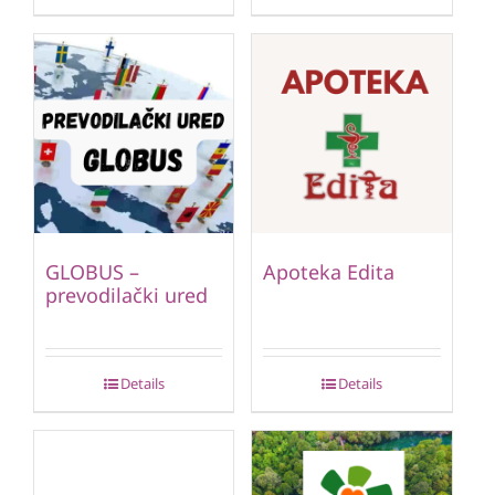
GLOBUS –
Apoteka Edita
prevodilački ured
Details
Details