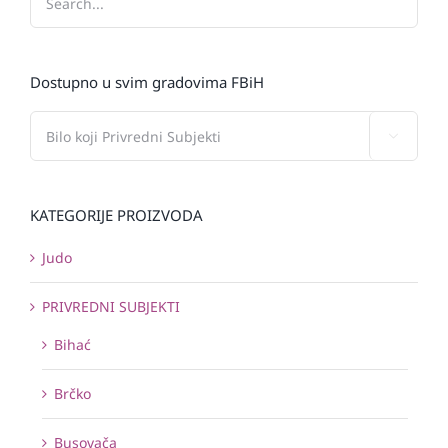
Dostupno u svim gradovima FBiH

KATEGORIJE PROIZVODA
Judo
PRIVREDNI SUBJEKTI
Bihać
Brčko
Busovača