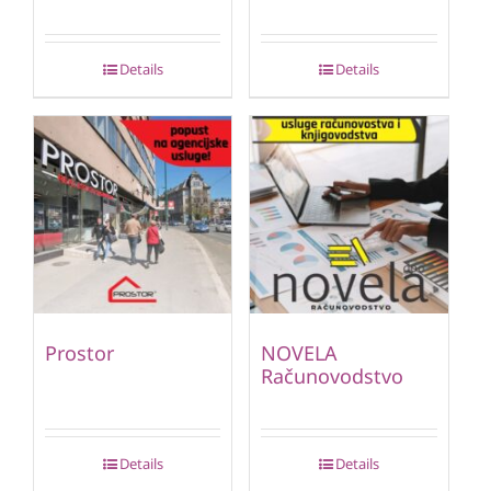
Details
Details
Prostor
NOVELA
Računovodstvo
Details
Details