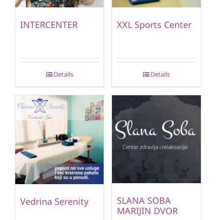
INTERCENTER
XXL Sports Center
Details
Details
SLANA SOBA
Vedrina Serenity
MARIJIN DVOR