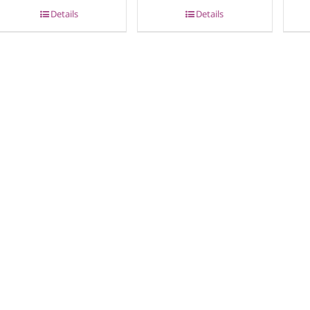
Details
Details