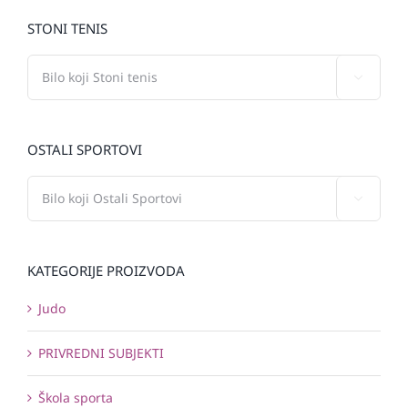
STONI TENIS

OSTALI SPORTOVI

KATEGORIJE PROIZVODA
Judo
PRIVREDNI SUBJEKTI
Škola sporta