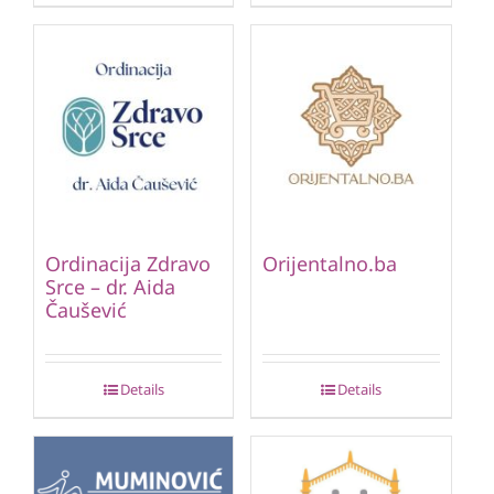
Ordinacija Zdravo
Orijentalno.ba
Srce – dr. Aida
Čaušević
Details
Details