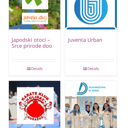
Japodski otoci –
Juventa Urban
Srce prirode doo
Details
Details