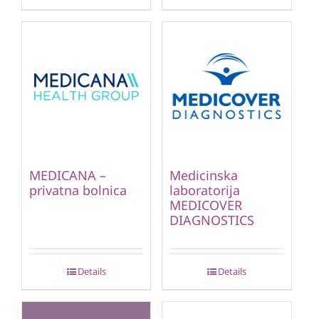
MEDICANA –
Medicinska
privatna bolnica
laboratorija
MEDICOVER
DIAGNOSTICS
Details
Details