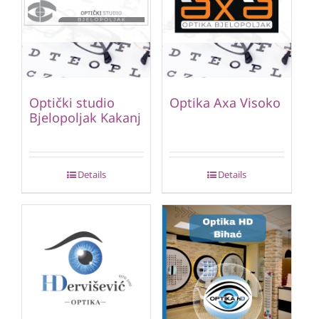
Optički studio
Optika Axa Visoko
Bjelopoljak Kakanj
Details
Details