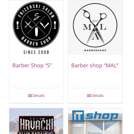
Barber Shop “S”
Barber shop “MAL”
Details
Details