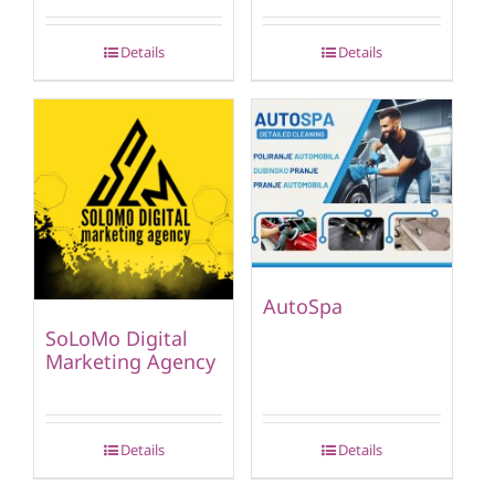
Details
Details
AutoSpa
SoLoMo Digital
Marketing Agency
Details
Details