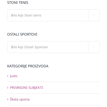
STONI TENIS

OSTALI SPORTOVI

KATEGORIJE PROIZVODA
Judo
PRIVREDNI SUBJEKTI
Škola sporta