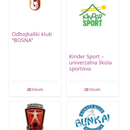
Odbojkaški klub
“BOSNA”
Kinder Sport –
univerzalna škola
sportova
Details
Details