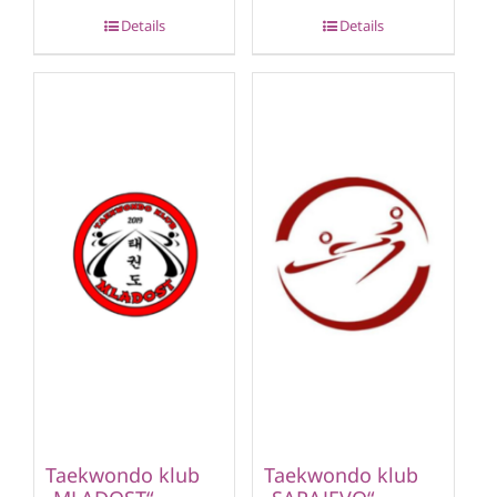
Details
Details
Taekwondo klub
Taekwondo klub