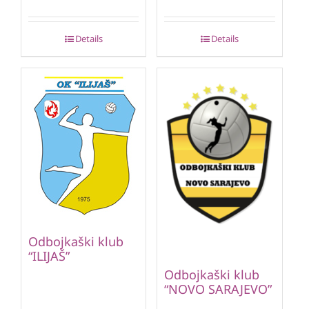
Details
Details
Odbojkaški klub
“ILIJAŠ”
Odbojkaški klub
“NOVO SARAJEVO”