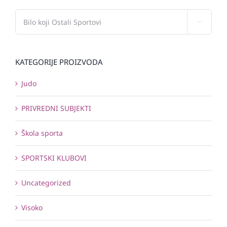

KATEGORIJE PROIZVODA
Judo
PRIVREDNI SUBJEKTI
Škola sporta
SPORTSKI KLUBOVI
Uncategorized
Visoko