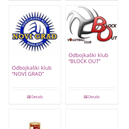
Odbojkaški klub
“BLOCK OUT”
Odbojkaški klub
“NOVI GRAD”
Details
Details