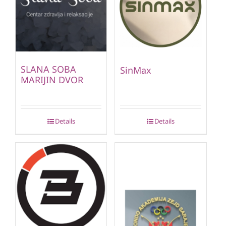
SLANA SOBA
SinMax
MARIJIN DVOR
Details
Details