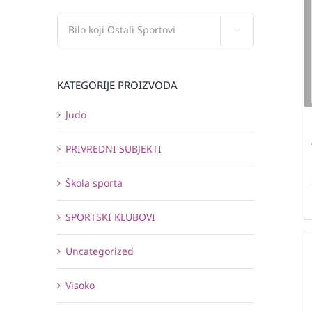

KATEGORIJE PROIZVODA
Judo
PRIVREDNI SUBJEKTI
Škola sporta
SPORTSKI KLUBOVI
Uncategorized
Visoko