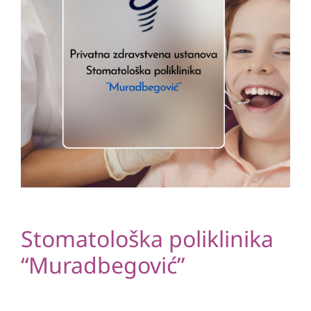
Stomatološka poliklinika
“Muradbegović”