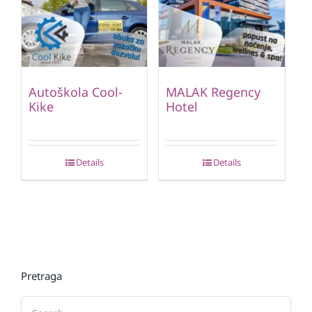
Autoškola Cool-
MALAK Regency
Kike
Hotel
Details
Details
Pretraga