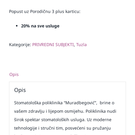
Popust uz Porodičnu 3 plus karticu:
20% na sve usluge
Kategorije:
PRIVREDNI SUBJEKTI
,
Tuzla
Opis
Opis
Stomatološka poliklinika “Muradbegović”, brine o
vašem zdravlju i lijepom osmijehu. Poliklinika nudi
širok spektar stomatoloških usluga. Uz moderne
tehnologije i stručni tim, posvećeni su pružanju