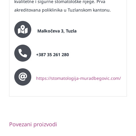
kvalitetne i sigurne stomatološke njege. Prva
akreditovana poliklinika u Tuzlanskom kantonu.
Malkočeva 3, Tuzla
+387 35 261 280
https://stomatologija-muradbegovic.com/
Povezani proizvodi