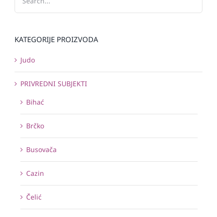
KATEGORIJE PROIZVODA
Judo
PRIVREDNI SUBJEKTI
Bihać
Brčko
Busovača
Cazin
Čelić