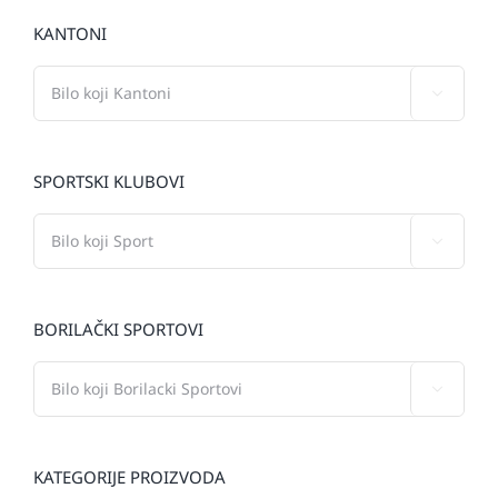
KANTONI

SPORTSKI KLUBOVI

BORILAČKI SPORTOVI

KATEGORIJE PROIZVODA