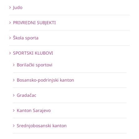
Judo
PRIVREDNI SUBJEKTI
Škola sporta
SPORTSKI KLUBOVI
Borilački sportovi
Bosansko-podrinjski kanton
Gradačac
Kanton Sarajevo
Srednjobosanski kanton