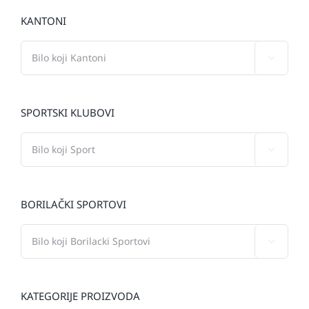
KANTONI

SPORTSKI KLUBOVI

BORILAČKI SPORTOVI

KATEGORIJE PROIZVODA