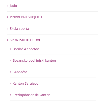
Judo
PRIVREDNI SUBJEKTI
Škola sporta
SPORTSKI KLUBOVI
Borilački sportovi
Bosansko-podrinjski kanton
Gradačac
Kanton Sarajevo
Srednjobosanski kanton