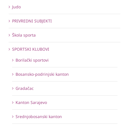
Judo
PRIVREDNI SUBJEKTI
Škola sporta
SPORTSKI KLUBOVI
Borilački sportovi
Bosansko-podrinjski kanton
Gradačac
Kanton Sarajevo
Srednjobosanski kanton