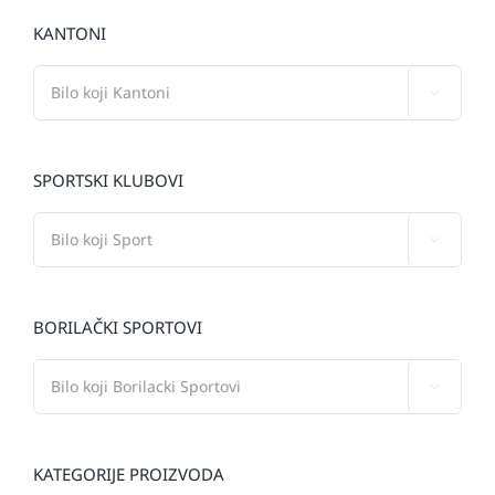
KANTONI

SPORTSKI KLUBOVI

BORILAČKI SPORTOVI

KATEGORIJE PROIZVODA