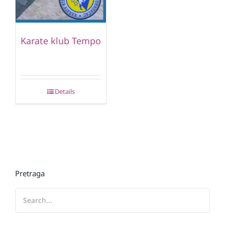
Karate klub Tempo
Details
Pretraga