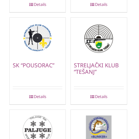
Details
Details
SK “POUSORAC”
STRELJAČKI KLUB
“TEŠANJ”
Details
Details