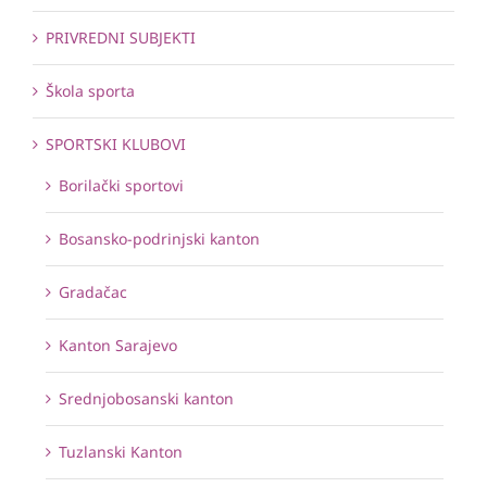
PRIVREDNI SUBJEKTI
Škola sporta
SPORTSKI KLUBOVI
Borilački sportovi
Bosansko-podrinjski kanton
Gradačac
Kanton Sarajevo
Srednjobosanski kanton
Tuzlanski Kanton