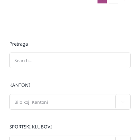
Pretraga
KANTONI

SPORTSKI KLUBOVI