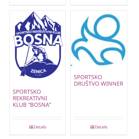
SPORTSKO
DRUŠTVO WINNER
SPORTSKO
REKREATIVNI
KLUB “BOSNA”
Details
Details