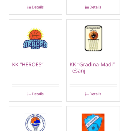
Details
Details
KK “HEROES”
KK “Gradina-Madi”
Tešanj
Details
Details