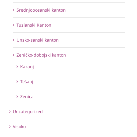
Srednjobosanski kanton
Tuzlanski Kanton
Unsko-sanski kanton
Zeničko-dobojski kanton
Kakanj
Tešanj
Zenica
Uncategorized
Visoko