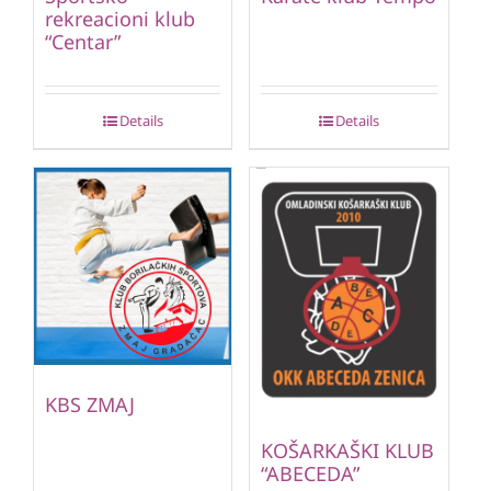
rekreacioni klub
“Centar”
Details
Details
KBS ZMAJ
KOŠARKAŠKI KLUB
“ABECEDA”