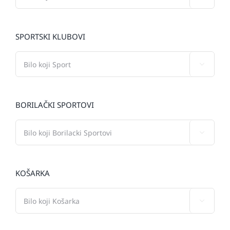
SPORTSKI KLUBOVI

BORILAČKI SPORTOVI

KOŠARKA
