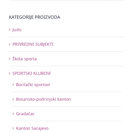
KATEGORIJE PROIZVODA
Judo
PRIVREDNI SUBJEKTI
Škola sporta
SPORTSKI KLUBOVI
Borilački sportovi
Bosansko-podrinjski kanton
Gradačac
Kanton Sarajevo