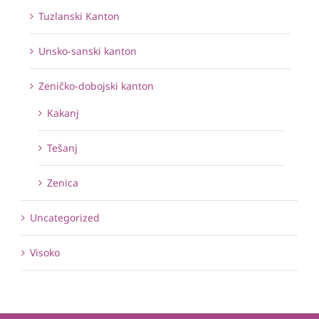
Tuzlanski Kanton
Unsko-sanski kanton
Zeničko-dobojski kanton
Kakanj
Tešanj
Zenica
Uncategorized
Visoko