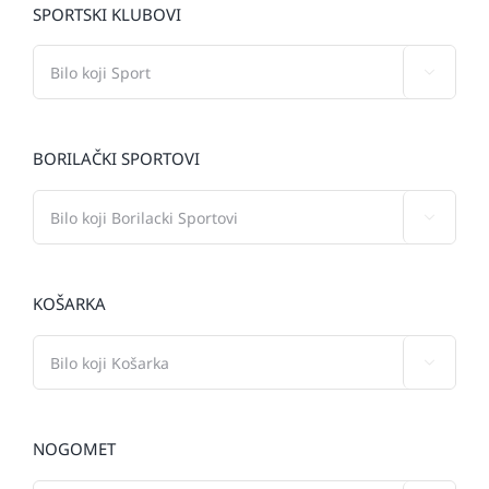
SPORTSKI KLUBOVI

BORILAČKI SPORTOVI

KOŠARKA

NOGOMET