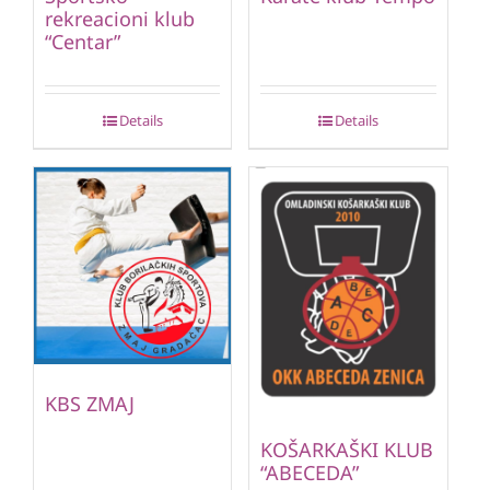
rekreacioni klub
“Centar”
Details
Details
KBS ZMAJ
KOŠARKAŠKI KLUB
“ABECEDA”