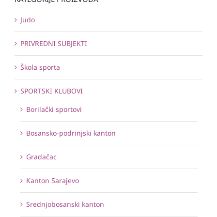
Judo
PRIVREDNI SUBJEKTI
Škola sporta
SPORTSKI KLUBOVI
Borilački sportovi
Bosansko-podrinjski kanton
Gradačac
Kanton Sarajevo
Srednjobosanski kanton