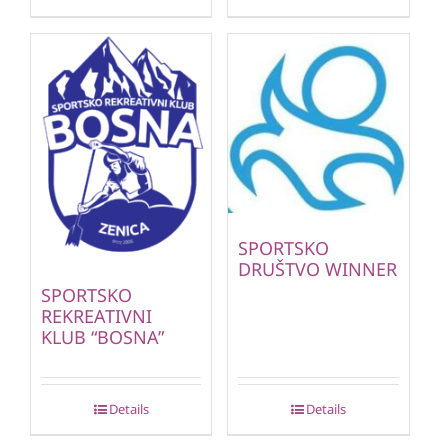
SPORTSKO
DRUŠTVO WINNER
SPORTSKO
REKREATIVNI
KLUB “BOSNA”
Details
Details