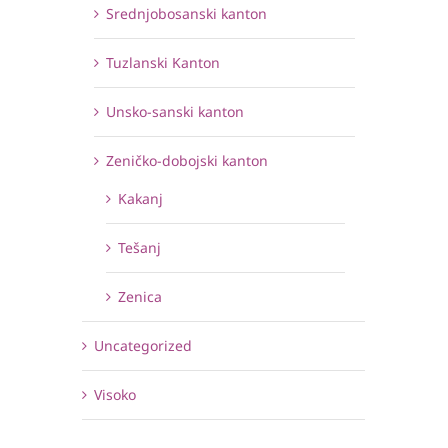
Srednjobosanski kanton
Tuzlanski Kanton
Unsko-sanski kanton
Zeničko-dobojski kanton
Kakanj
Tešanj
Zenica
Uncategorized
Visoko