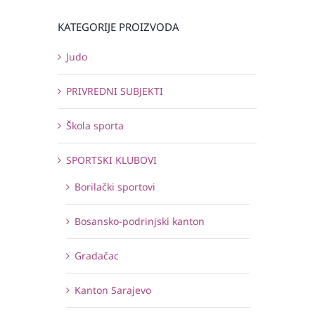
KATEGORIJE PROIZVODA
Judo
PRIVREDNI SUBJEKTI
Škola sporta
SPORTSKI KLUBOVI
Borilački sportovi
Bosansko-podrinjski kanton
Gradačac
Kanton Sarajevo