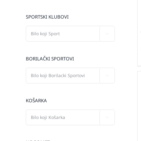
SPORTSKI KLUBOVI

BORILAČKI SPORTOVI

KOŠARKA
