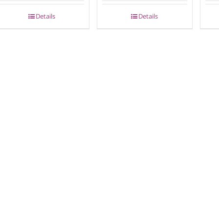
Details
Details