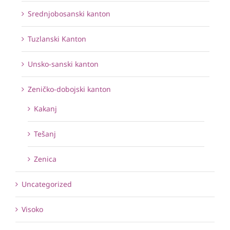
Srednjobosanski kanton
Tuzlanski Kanton
Unsko-sanski kanton
Zeničko-dobojski kanton
Kakanj
Tešanj
Zenica
Uncategorized
Visoko