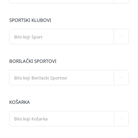
SPORTSKI KLUBOVI

BORILAČKI SPORTOVI

KOŠARKA
