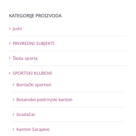
KATEGORIJE PROIZVODA
Judo
PRIVREDNI SUBJEKTI
Škola sporta
SPORTSKI KLUBOVI
Borilački sportovi
Bosansko-podrinjski kanton
Gradačac
Kanton Sarajevo