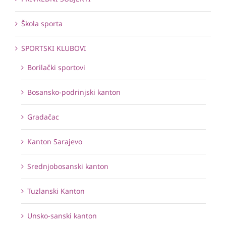
Škola sporta
SPORTSKI KLUBOVI
Borilački sportovi
Bosansko-podrinjski kanton
Gradačac
Kanton Sarajevo
Srednjobosanski kanton
Tuzlanski Kanton
Unsko-sanski kanton