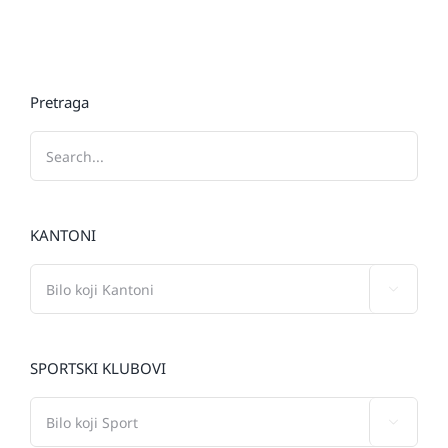
Pretraga
KANTONI

SPORTSKI KLUBOVI
