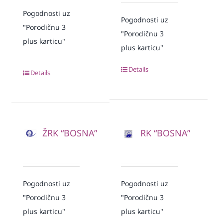
Pogodnosti uz
Pogodnosti uz
"Porodičnu 3
"Porodičnu 3
plus karticu"
plus karticu"
Details
Details
ŽRK “BOSNA”
RK “BOSNA”
Pogodnosti uz
Pogodnosti uz
"Porodičnu 3
"Porodičnu 3
plus karticu"
plus karticu"