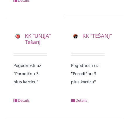
Details
KK “UNIJA”
KK “TEŠANJ”
Tešanj
Pogodnosti uz
Pogodnosti uz
"Porodičnu 3
"Porodičnu 3
plus karticu"
plus karticu"
Details
Details