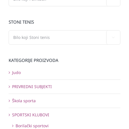
STONI TENIS

KATEGORIJE PROIZVODA
Judo
PRIVREDNI SUBJEKTI
Škola sporta
SPORTSKI KLUBOVI
Borilački sportovi