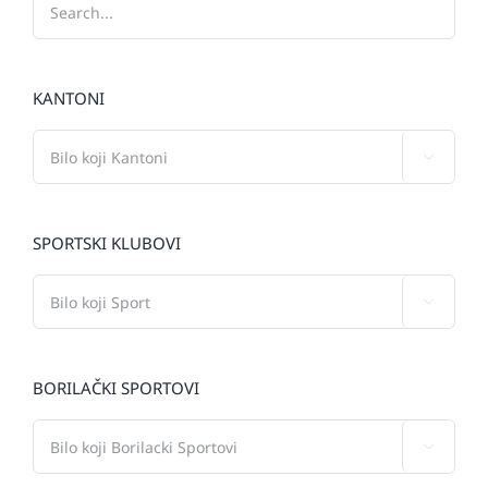
KANTONI

SPORTSKI KLUBOVI

BORILAČKI SPORTOVI
