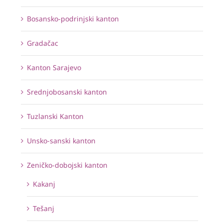
Bosansko-podrinjski kanton
Gradačac
Kanton Sarajevo
Srednjobosanski kanton
Tuzlanski Kanton
Unsko-sanski kanton
Zeničko-dobojski kanton
Kakanj
Tešanj