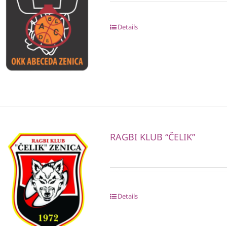
Details
RAGBI KLUB “ČELIK”
Details