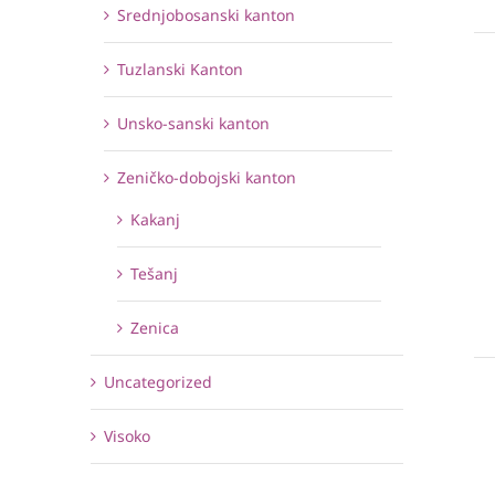
Srednjobosanski kanton
Tuzlanski Kanton
Unsko-sanski kanton
Zeničko-dobojski kanton
Kakanj
Tešanj
Zenica
Uncategorized
Visoko