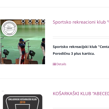
Sportsko rekreacioni klub 
Sportsko rekreacijski klub "Cent
Porodičnu 3 plus karticu.
Details
KOŠARKAŠKI KLUB “ABECE