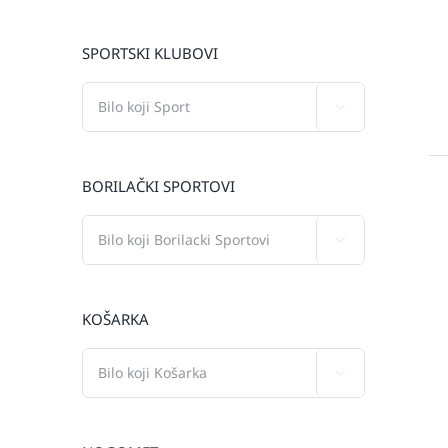
SPORTSKI KLUBOVI

BORILAČKI SPORTOVI

KOŠARKA
