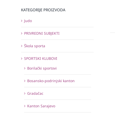
KATEGORIJE PROIZVODA
Judo
PRIVREDNI SUBJEKTI
Škola sporta
SPORTSKI KLUBOVI
Borilački sportovi
Bosansko-podrinjski kanton
Gradačac
Kanton Sarajevo