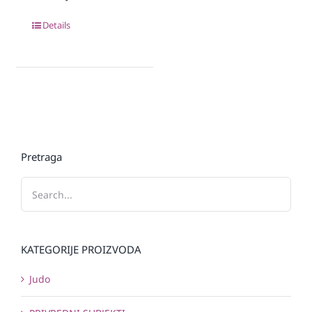
Details
Pretraga
KATEGORIJE PROIZVODA
Judo