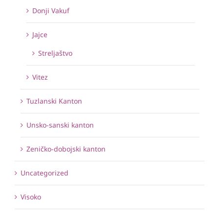
Donji Vakuf
Jajce
Streljaštvo
Vitez
Tuzlanski Kanton
Unsko-sanski kanton
Zeničko-dobojski kanton
Uncategorized
Visoko